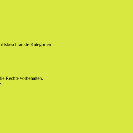
iffsbeschränkte Kategorien
le Rechte vorbehalten.
e.