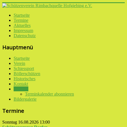
Startseite
Termine
Aktuelles
Impressum
Datenschutz
Hauptmenü
Startseite
Verein
Schiessport
Böllerschützen
Historisches
Kontakt
Termine
Terminkalender abonnieren
Bildergalerie
Termine
Sonntag 16.08.2026
13:00