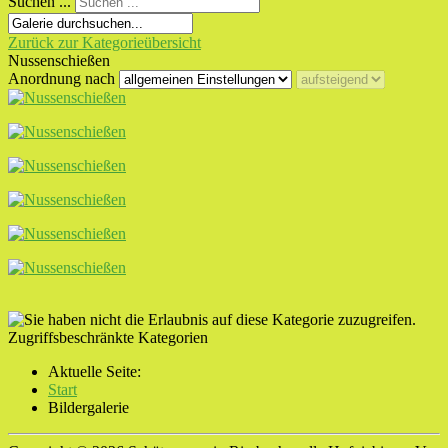
Suchen ...
Zurück zur Kategorieübersicht
Nussenschießen
Anordnung nach
Zugriffsbeschränkte Kategorien
Aktuelle Seite:
Start
Bildergalerie