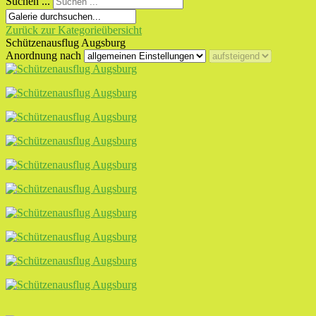
Suchen ...
Zurück zur Kategorieübersicht
Schützenausflug Augsburg
Anordnung nach