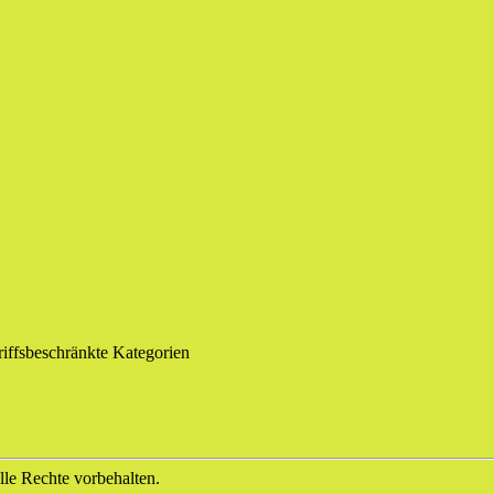
iffsbeschränkte Kategorien
le Rechte vorbehalten.