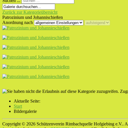
Suchen ...
Zurück zur Kategorieübersicht
Patrozinium und Johannischießen
Anordnung nach
Zugr
Aktuelle Seite:
Start
Bildergalerie
Copyright © 2026 Schützenverein Rimbachquelle Hofgiebing e.V.. Al