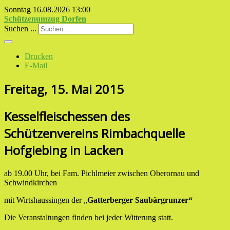
Sonntag 16.08.2026
13:00
Schützenumzug Dorfen
Suchen ...
Drucken
E-Mail
Freitag, 15. Mai 2015
Kesselfleischessen des
Schützenvereins Rimbachquelle
Hofgiebing in Lacken
ab 19.00 Uhr, bei Fam. Pichlmeier zwischen Oberornau und
Schwindkirchen
mit Wirtshaussingen der „
Gatterberger Saubärgrunzer“
Die Veranstaltungen finden bei jeder Witterung statt.