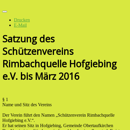
Drucken
E-Mail
Satzung des
Schützenvereins
Rimbachquelle Hofgiebing
e.V. bis März 2016
§ 1
Name und Sitz des Vereins
Der Verein führt den Namen „Schützenverein Rimbachquelle
Hofgiebing e.V.“.
Er hat seinen Sitz in Hofgiebing, Gemeinde Obertaufkirchen