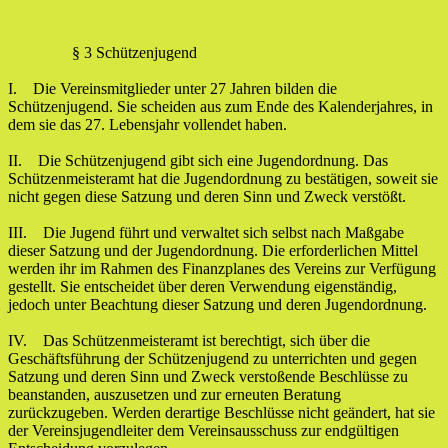
§ 3 Schützenjugend
I. Die Vereinsmitglieder unter 27 Jahren bilden die
Schützenjugend. Sie scheiden aus zum Ende des Kalenderjahres, in
dem sie das 27. Lebensjahr vollendet haben.
II. Die Schützenjugend gibt sich eine Jugendordnung. Das
Schützenmeisteramt hat die Jugendordnung zu bestätigen, soweit sie
nicht gegen diese Satzung und deren Sinn und Zweck verstößt.
III. Die Jugend führt und verwaltet sich selbst nach Maßgabe
dieser Satzung und der Jugendordnung. Die erforderlichen Mittel
werden ihr im Rahmen des Finanzplanes des Vereins zur Verfügung
gestellt. Sie entscheidet über deren Verwendung eigenständig,
jedoch unter Beachtung dieser Satzung und deren Jugendordnung.
IV. Das Schützenmeisteramt ist berechtigt, sich über die
Geschäftsführung der Schützenjugend zu unterrichten und gegen
Satzung und deren Sinn und Zweck verstoßende Beschlüsse zu
beanstanden, auszusetzen und zur erneuten Beratung
zurückzugeben. Werden derartige Beschlüsse nicht geändert, hat sie
der Vereinsjugendleiter dem Vereinsausschuss zur endgültigen