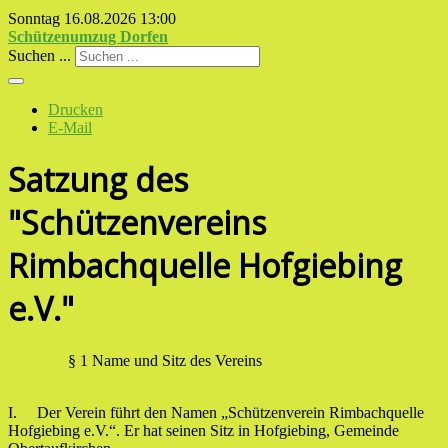
Sonntag 16.08.2026
13:00
Schützenumzug Dorfen
Suchen ...
Drucken
E-Mail
Satzung des
"Schützenvereins
Rimbachquelle Hofgiebing
e.V."
§ 1 Name und Sitz des Vereins
I. Der Verein führt den Namen „Schützenverein Rimbachquelle
Hofgiebing e.V.“. Er hat seinen Sitz in Hofgiebing, Gemeinde