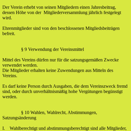
Der Verein erhebt von seinen Mitgliedern einen Jahresbeitrag,
dessen Höhe von der Mitgliederversammlung jährlich festgelegt
wird.
Ehrenmitglieder sind von den beschlossenen Mitgliedsbeiträgen
befreit.
§ 9 Verwendung der Vereinsmittel
Mittel des Vereins dürfen nur für die satzungsgemäßen Zwecke
verwendet werden.
Die Mitglieder erhalten keine Zuwendungen aus Mitteln des
Vereins.
Es darf keine Person durch Ausgaben, die dem Vereinszweck fremd
sind, oder durch unverhältnismäßig hohe Vergütungen begünstigt
werden.
§ 10 Wahlen, Wahlrecht, Abstimmungen,
Satzungsänderung
I. Wahlberechtigt und abstimmungsberechtigt sind alle Mitglieder,