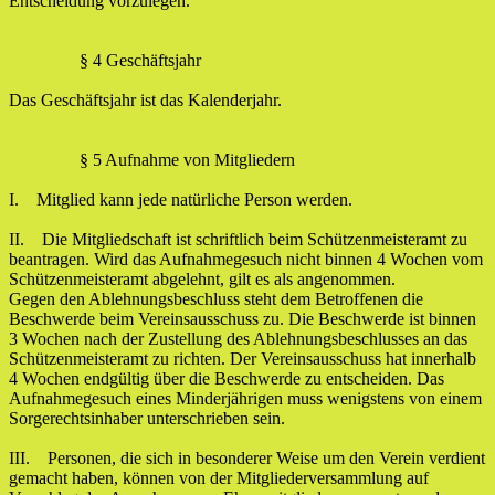
Entscheidung vorzulegen.
§ 4 Geschäftsjahr
Das Geschäftsjahr ist das Kalenderjahr.
§ 5 Aufnahme von Mitgliedern
I. Mitglied kann jede natürliche Person werden.
II. Die Mitgliedschaft ist schriftlich beim Schützenmeisteramt zu
beantragen. Wird das Aufnahmegesuch nicht binnen 4 Wochen vom
Schützenmeisteramt abgelehnt, gilt es als angenommen.
Gegen den Ablehnungsbeschluss steht dem Betroffenen die
Beschwerde beim Vereinsausschuss zu. Die Beschwerde ist binnen
3 Wochen nach der Zustellung des Ablehnungsbeschlusses an das
Schützenmeisteramt zu richten. Der Vereinsausschuss hat innerhalb
4 Wochen endgültig über die Beschwerde zu entscheiden. Das
Aufnahmegesuch eines Minderjährigen muss wenigstens von einem
Sorgerechtsinhaber unterschrieben sein.
III. Personen, die sich in besonderer Weise um den Verein verdient
gemacht haben, können von der Mitgliederversammlung auf