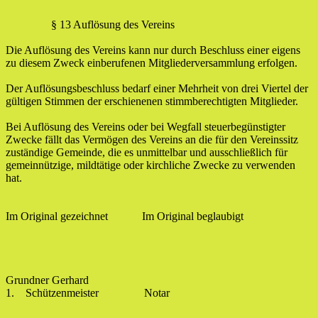
§ 13 Auflösung des Vereins
Die Auflösung des Vereins kann nur durch Beschluss einer eigens
zu diesem Zweck einberufenen Mitgliederversammlung erfolgen.
Der Auflösungsbeschluss bedarf einer Mehrheit von drei Viertel der
gültigen Stimmen der erschienenen stimmberechtigten Mitglieder.
Bei Auflösung des Vereins oder bei Wegfall steuerbegünstigter
Zwecke fällt das Vermögen des Vereins an die für den Vereinssitz
zuständige Gemeinde, die es unmittelbar und ausschließlich für
gemeinnützige, mildtätige oder kirchliche Zwecke zu verwenden
hat.
Im Original gezeichnet Im Original beglaubigt
Grundner Gerhard
1. Schützenmeister Notar