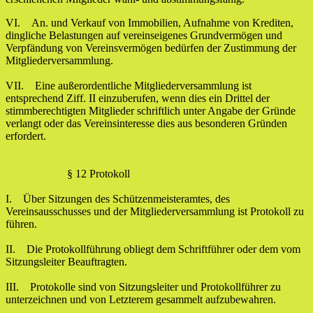
VI. An. und Verkauf von Immobilien, Aufnahme von Krediten,
dingliche Belastungen auf vereinseigenes Grundvermögen und
Verpfändung von Vereinsvermögen bedürfen der Zustimmung der
Mitgliederversammlung.
VII. Eine außerordentliche Mitgliederversammlung ist
entsprechend Ziff. II einzuberufen, wenn dies ein Drittel der
stimmberechtigten Mitglieder schriftlich unter Angabe der Gründe
verlangt oder das Vereinsinteresse dies aus besonderen Gründen
erfordert.
§ 12 Protokoll
I. Über Sitzungen des Schützenmeisteramtes, des
Vereinsausschusses und der Mitgliederversammlung ist Protokoll zu
führen.
II. Die Protokollführung obliegt dem Schriftführer oder dem vom
Sitzungsleiter Beauftragten.
III. Protokolle sind von Sitzungsleiter und Protokollführer zu
unterzeichnen und von Letzterem gesammelt aufzubewahren.