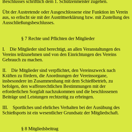
Beschlusses schriftlich dem 1. Schützenmeister zugehen.
Übt der Austretende oder Ausgeschlossene eine Funktion im Verein
aus, so erlischt sie mit der Austrittserklärung bzw. mit Zustellung des
Ausschließungsbeschlusses.
§ 7 Rechte und Pflichten der Mitglieder
I. Die Mitglieder sind berechtigt, an allen Veranstaltungen des
Vereins teilzunehmen und von den Einrichtungen des Vereins
Gebrauch zu machen.
II. Die Mitglieder sind verpflichtet, den Vereinszweck nach
Kräften zu fördern, die Anordnungen der Vereinsorgane,
insbesondere im Zusammenhang mit dem Schießbetrieb, zu
befolgen, den waffenrechtlichen Bestimmungen mit der
erforderlichen Sorgfalt nachzukommen und die beschlossenen
Beiträge und Leistungen rechtzeitig zu erbringen.
III. Sportliches und ehrliches Verhalten bei der Ausübung des
Schießsports ist ein wesentlicher Grundsatz der Mitgliedschaft.
§ 8 Mitgliedsbeitrag