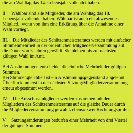
die am Wahltag das 14. Lebensjahr vollendet haben.
II. Wählbar sind alle Mitglieder, die am Wahltag das 18.
Lebensjahr vollendet haben. Wählbar ist auch ein abwesendes
Mitglied., wenn von ihm eine Erklärung über die Annahme einer
Wahl vorliegt.
III. Die Mitglieder des Schützenmeisteramtes werden mit einfacher
Stimmenmehrheit in der ordentlichen Mitgliederversammlung auf
die Dauer von 3 Jahren gewählt. Sie bleiben bis zur nächsten
gültigen Wahl im Amt.
Bei Abstimmungen entscheidet die einfache Mehrheit der gültigen
Stimmen.
Bei Stimmengleichheit ist ein Abstimmungsgegenstand abgelehnt.
Über ihn kann erst in der nächsten Sitzung/Mitgliederversammlung
erneut abgestimmt werden.
IV. Die Ausschussmitglieder werden zusammen mit den
Mitgliedern des Schützenmeisteramts auf die gleiche Dauer durch
die Mitgliederversammlung gewählt, ebenso zwei Rechnungsprüfer.
V. Satzungsänderungen bedürfen einer Mehrheit von drei Viertel
der gültigen Stimmen.