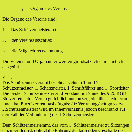
§ 11 Organe des Vereins
Die Organe des Vereins sind:
1. Das Schützenmeisteramt;
2. der Vereinsausschuss;
3. die Mitgliederversammlung.
Die Vereins- und Organämter werden grundsätzlich ehrenamtlich
ausgeübt.
Zu 1:
Das Schützenmeisteramt besteht aus einem 1. und 2.
Schützenmeister, 1. Schatzmeister, 1. Schriftführer und 1. Sportleiter.
Die beiden Schützenmeister sind Vorstand im Sinne des § 26 BGB.
Sie vertreten den Verein gerichtlich und außergerichtlich. Jeder von
ihnen hat Einzelvertretungsbefugnis; die Vertretungsbefugnis des
2.Schützenmeisters wird im Innenverhältnis jedoch beschränkt auf
den Fall der Verhinderung des 1.Schützenmeisters.
Dem Schützenmeisteramt, das vom 1. Schützenmeister zu Sitzungen
einzuberufen ist, obliegt die Führung der laufenden Geschäfte des