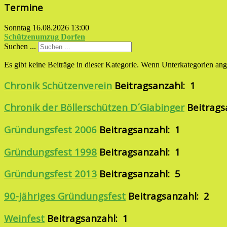
Termine
Sonntag 16.08.2026
13:00
Schützenumzug Dorfen
Suchen ...
Es gibt keine Beiträge in dieser Kategorie. Wenn Unterkategorien ang
Chronik Schützenverein
Beitragsanzahl: 1
Chronik der Böllerschützen D´Giabinger
Beitrags
Gründungsfest 2006
Beitragsanzahl: 1
Gründungsfest 1998
Beitragsanzahl: 1
Gründungsfest 2013
Beitragsanzahl: 5
90-jähriges Gründungsfest
Beitragsanzahl: 2
Weinfest
Beitragsanzahl: 1