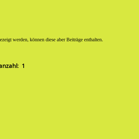
ezeigt werden, können diese aber Beiträge enthalten.
anzahl: 1