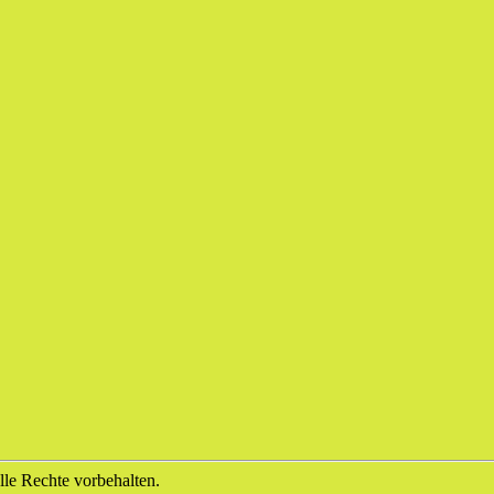
le Rechte vorbehalten.