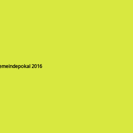
Gemeindepokal 2016