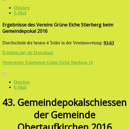
Drucken
E-Mail
Ergebnisse des Vereins Grüne Eiche Stierberg beim
Gemeindepokal 2016
Durchschnitt der besten 4 Teiler in der Vereinswertung:
93,63
Ergebnis hier als Download
Weiterlesen: Ergebnisse Grüne Eiche Stierberg 16
Drucken
E-Mail
43. Gemeindepokalschiessen
der Gemeinde
Obertaufkirchen 2016