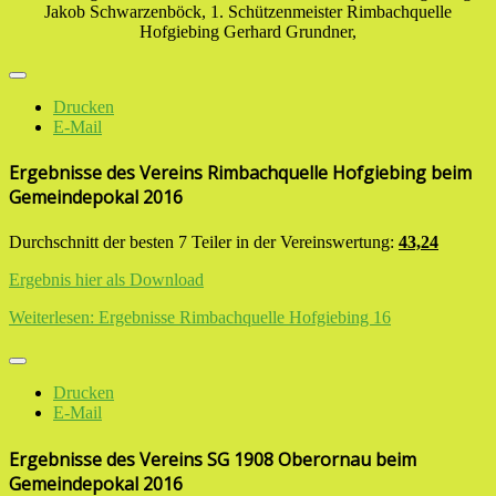
Jakob Schwarzenböck, 1. Schützenmeister Rimbachquelle
Hofgiebing Gerhard Grundner,
Drucken
E-Mail
Ergebnisse des Vereins Rimbachquelle Hofgiebing beim
Gemeindepokal 2016
Durchschnitt der besten 7 Teiler in der Vereinswertung:
43,24
Ergebnis hier als Download
Weiterlesen: Ergebnisse Rimbachquelle Hofgiebing 16
Drucken
E-Mail
Ergebnisse des Vereins SG 1908 Oberornau beim
Gemeindepokal 2016