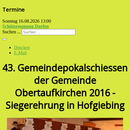
Termine
Sonntag 16.08.2026
13:00
Schützenumzug Dorfen
Suchen ...
Drucken
E-Mail
43. Gemeindepokalschiessen
der Gemeinde
Obertaufkirchen 2016 -
Siegerehrung in Hofgiebing