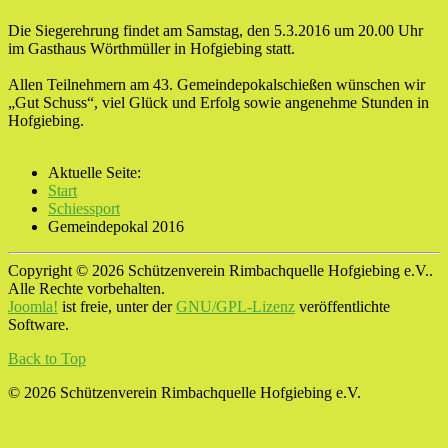
Die Siegerehrung findet am Samstag, den 5.3.2016 um 20.00 Uhr
im Gasthaus Wörthmüller in Hofgiebing statt.
Allen Teilnehmern am 43. Gemeindepokalschießen wünschen wir
„Gut Schuss“, viel Glück und Erfolg sowie angenehme Stunden in
Hofgiebing.
Aktuelle Seite:
Start
Schiessport
Gemeindepokal 2016
Copyright © 2026 Schützenverein Rimbachquelle Hofgiebing e.V..
Alle Rechte vorbehalten.
Joomla!
ist freie, unter der
GNU/GPL-Lizenz
veröffentlichte
Software.
Back to Top
© 2026 Schützenverein Rimbachquelle Hofgiebing e.V.