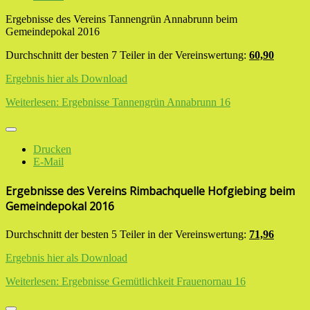
Ergebnisse des Vereins Tannengrün Annabrunn beim
Gemeindepokal 2016
Durchschnitt der besten 7 Teiler in der Vereinswertung:
60,90
Ergebnis hier als Download
Weiterlesen: Ergebnisse Tannengrün Annabrunn 16
Drucken
E-Mail
Ergebnisse des Vereins Rimbachquelle Hofgiebing beim
Gemeindepokal 2016
Durchschnitt der besten 5 Teiler in der Vereinswertung:
71,96
Ergebnis hier als Download
Weiterlesen: Ergebnisse Gemütlichkeit Frauenornau 16