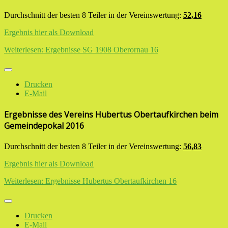
Durchschnitt der besten 8 Teiler in der Vereinswertung:
52,16
Ergebnis hier als Download
Weiterlesen: Ergebnisse SG 1908 Oberornau 16
Drucken
E-Mail
Ergebnisse des Vereins Hubertus Obertaufkirchen beim
Gemeindepokal 2016
Durchschnitt der besten 8 Teiler in der Vereinswertung:
56,83
Ergebnis hier als Download
Weiterlesen: Ergebnisse Hubertus Obertaufkirchen 16
Drucken
E-Mail