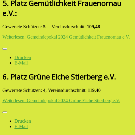
5. Platz Gemütlichkeit Frauenornau
e.V.:
Gewertete Schützen:
5
Vereinsdurschnitt:
109,48
Weiterlesen: Gemeindepokal 2024 Gemütlichkeit Frauenornau e.V.
Drucken
E-Mail
6. Platz Grüne Eiche Stierberg e.V.
Gewertete Schützen:
4
, Vereinsdurchschnitt:
119,40
Weiterlesen: Gemeindepokal 2024 Grüne Eiche Stierberg e.V.
Drucken
E-Mail