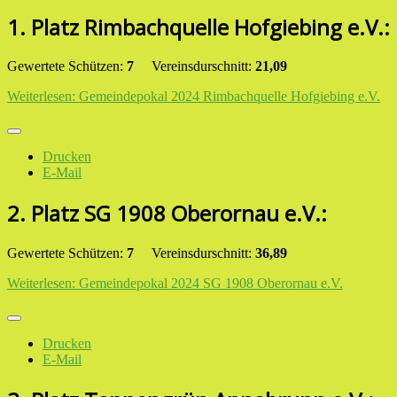
1. Platz Rimbachquelle Hofgiebing e.V.:
Gewertete Schützen:
7
Vereinsdurschnitt:
21,09
Weiterlesen: Gemeindepokal 2024 Rimbachquelle Hofgiebing e.V.
Drucken
E-Mail
2. Platz SG 1908 Oberornau e.V.:
Gewertete Schützen:
7
Vereinsdurschnitt:
36,89
Weiterlesen: Gemeindepokal 2024 SG 1908 Oberornau e.V.
Drucken
E-Mail