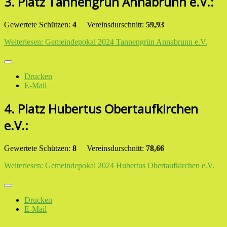
3. Platz Tannengrün Annabrunn e.V.:
Gewertete Schützen:
4
Vereinsdurschnitt:
59,93
Weiterlesen: Gemeindepokal 2024 Tannengrün Annabrunn e.V.
Drucken
E-Mail
4. Platz Hubertus Obertaufkirchen
e.V.:
Gewertete Schützen:
8
Vereinsdurschnitt:
78,66
Weiterlesen: Gemeindepokal 2024 Hubertus Obertaufkirchen e.V.
Drucken
E-Mail