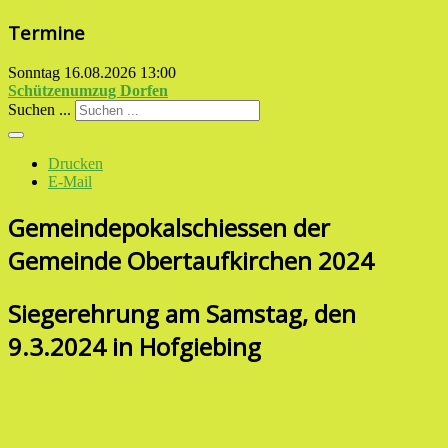
Termine
Sonntag 16.08.2026
13:00
Schützenumzug Dorfen
Suchen ...
Drucken
E-Mail
Gemeindepokalschiessen der
Gemeinde Obertaufkirchen 2024
Siegerehrung am Samstag, den
9.3.2024 in Hofgiebing