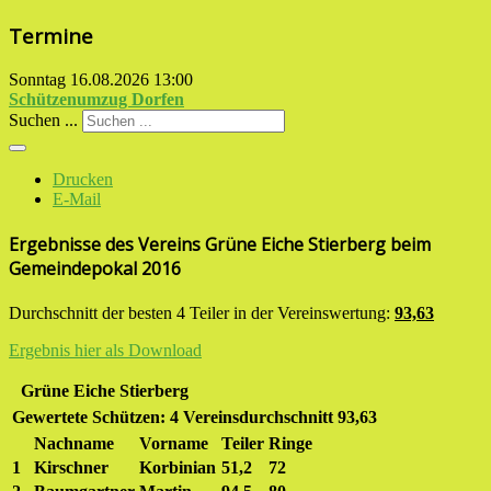
Termine
Sonntag 16.08.2026
13:00
Schützenumzug Dorfen
Suchen ...
Drucken
E-Mail
Ergebnisse des Vereins Grüne Eiche Stierberg beim
Gemeindepokal 2016
Durchschnitt der besten 4 Teiler in der Vereinswertung:
93,63
Ergebnis hier als Download
Grüne Eiche Stierberg
Gewertete Schützen:
4
Vereinsdurchschnitt
93,63
Nachname
Vorname
Teiler
Ringe
1
Kirschner
Korbinian
51,2
72