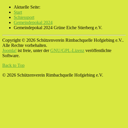
Aktuelle Seite:
Start
Schiessport
Gemeindepokal 2024
Gemeindepokal 2024 Grüne Eiche Stierberg e.V.
Copyright © 2026 Schützenverein Rimbachquelle Hofgiebing e.V..
Alle Rechte vorbehalten.
Joomla!
ist freie, unter der
GNU/GPL-Lizenz
veröffentlichte
Software.
Back to Top
© 2026 Schützenverein Rimbachquelle Hofgiebing e.V.