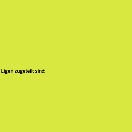
igen zugeteilt sind: