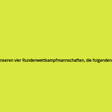
unseren vier Rundenwettkampfmannschaften, die folgenden L