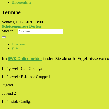
Bildergalerie
Termine
Sonntag 16.08.2026
13:00
Schützenumzug Dorfen
Suchen ...
Drucken
E-Mail
Im
RWK-Onlinemelder
finden Sie aktuelle Ergebnisse von 
Luftgewehr Gau-Oberliga
Luftgewehr B-Klasse Gruppe 1
Jugend 1
Jugend 2
Luftpistole Gauliga